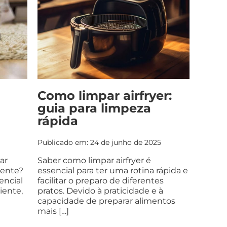
Como limpar airfryer:
guia para limpeza
rápida
Publicado em: 24 de junho de 2025
ar
Saber como limpar airfryer é
iente?
essencial para ter uma rotina rápida e
encial
facilitar o preparo de diferentes
iente,
pratos. Devido à praticidade e à
capacidade de preparar alimentos
mais […]