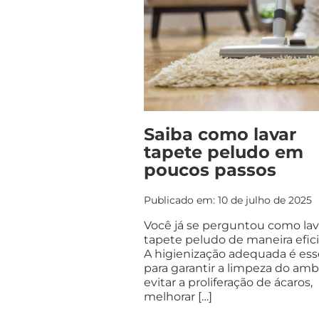
Saiba como lavar
tapete peludo em
poucos passos
Publicado em: 10 de julho de 2025
Você já se perguntou como lav
tapete peludo de maneira efic
A higienização adequada é ess
para garantir a limpeza do amb
evitar a proliferação de ácaros,
melhorar […]