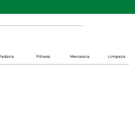
Padaria
Fitness
Mercearia
Limpeza