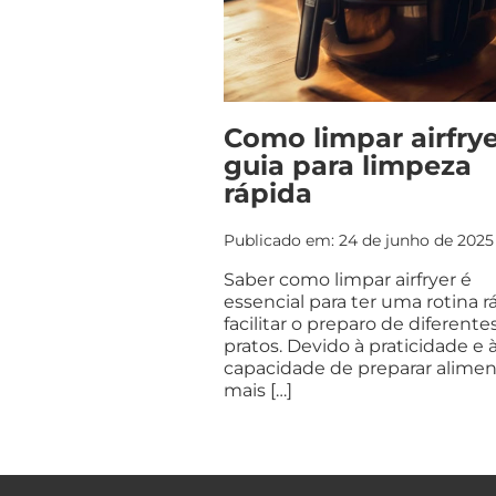
Como limpar airfrye
guia para limpeza
rápida
Publicado em: 24 de junho de 2025
Saber como limpar airfryer é
essencial para ter uma rotina r
facilitar o preparo de diferente
pratos. Devido à praticidade e 
capacidade de preparar alime
mais […]