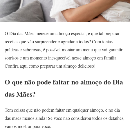
O Dia das Mães merece um almoço especial, e que tal preparar
receitas que vão surpreender e agradar a todos? Com ideias
práticas e saborosas, é possível montar um menu que vai garantir
sorrisos e um momento inesquecível nesse almoço em família.
Confira aqui como preparar um almoço delicioso!
O que não pode faltar no almoço do Dia
das Mães?
Tem coisas que não podem faltar em qualquer almoço, e no dia
das mães menos ainda! Se você não considerou todos os detalhes,
vamos mostrar para você.