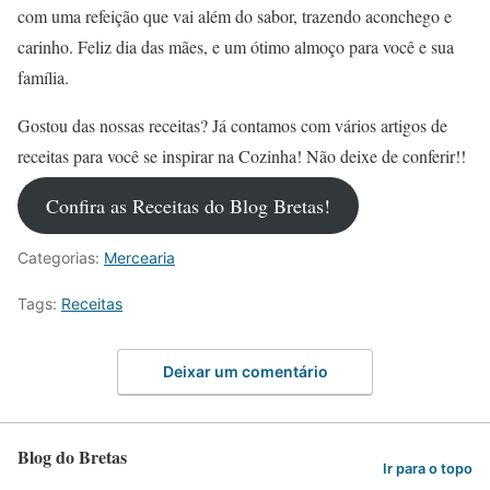
com uma refeição que vai além do sabor, trazendo aconchego e
carinho. Feliz dia das mães, e um ótimo almoço para você e sua
família.
Gostou das nossas receitas? Já contamos com vários artigos de
receitas para você se inspirar na Cozinha! Não deixe de conferir!!
Confira as Receitas do Blog Bretas!
Categorias:
Mercearia
Tags:
Receitas
Deixar um comentário
Blog do Bretas
Ir para o topo