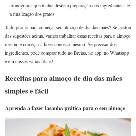
cronograma que inclua desde a preparação dos ingredientes até
a finalização dos pratos.
Tudo pronto para começar seu almoço de dia das mães? Se gostou
das sugestões acima, vamos trabalhar essas receitas para o almoço
mesmo e começar a fazer conosco mesmo! Se precisar dos
ingredientes, pode comprar tudo no Bretas, no app, no Whatsapp
e em nossas várias filiais!
Receitas para almoço de dia das mães
simples e fácil
Aprenda a fazer lasanha prática para o seu almoço