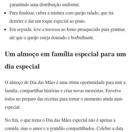
garantindo uma distribuição uniforme.
Para finalizar, cubra a mistura com queijo ralado, que irá
derreter e dar um toque especial ao prato.
Em seguida, leve a travessa ao forno preaquecido para gratinar,
até que o queijo esteja dourado e borbulhante.
Um almoço em família especial para um
dia especial
O almoço de Dia das Mães é uma ótima oportunidade para unir a
família, compartilhar histórias e criar novas memórias. Envolva
todos no preparo das receitas para tornar o momento ainda mais
especial.
No fim, o que torna o Dia das Mães especial não é apenas a
comida, mas o amor e a gratidão compartilhados. Celebre a data