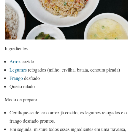
Ingredientes
Arroz
cozido
Legumes
refogados (milho, ervilha, batata, cenoura picada)
Frango
desfiado
Queijo ralado
Modo de preparo
Certifique-se de ter o arroz já cozido, os legumes refogados e o
frango desfiado prontos.
Em seguida, misture todos esses ingredientes em uma travessa,