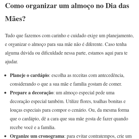
Como organizar um almoço no Dia das
Mães?
Tudo que fazemos com carinho e cuidado exige um planejamento,
e organizar o almoço para sua mãe não é diferente. Caso tenha
alguma dúvida ou dificuldade nessa parte, estamos aqui para te
ajudar.
Planeje o cardápio
: escolha as receitas com antecedência,
considerando o que a sua mãe e família gostam de comer.
Prepare a decoração
: um almoço especial pede uma
decoração especial também. Utilize flores, toalhas bonitas e
louças especiais para compor o cenário. Ou, da mesma forma
que o cardápio, dê a cara que sua mãe gosta de fazer quando
recebe você e a família.
Organize um cronograma
: para evitar contratempos, crie um