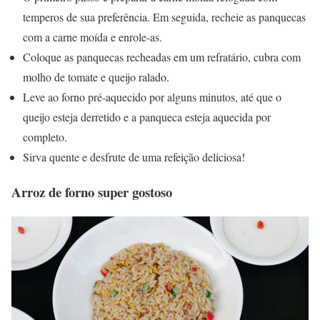
temperos de sua preferência. Em seguida, recheie as panquecas
com a carne moída e enrole-as.
Coloque as panquecas recheadas em um refratário, cubra com
molho de tomate e queijo ralado.
Leve ao forno pré-aquecido por alguns minutos, até que o
queijo esteja derretido e a panqueca esteja aquecida por
completo.
Sirva quente e desfrute de uma refeição deliciosa!
Arroz de forno super gostoso