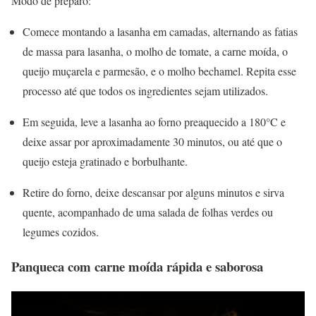
Modo de preparo:
Comece montando a lasanha em camadas, alternando as fatias
de massa para lasanha, o molho de tomate, a carne moída, o
queijo muçarela e parmesão, e o molho bechamel. Repita esse
processo até que todos os ingredientes sejam utilizados.
Em seguida, leve a lasanha ao forno preaquecido a 180°C e
deixe assar por aproximadamente 30 minutos, ou até que o
queijo esteja gratinado e borbulhante.
Retire do forno, deixe descansar por alguns minutos e sirva
quente, acompanhado de uma salada de folhas verdes ou
legumes cozidos.
Panqueca com carne moída rápida e saborosa