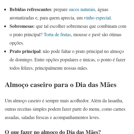
Bebidas refrescantes
: prepare
sucos naturais
, águas
aromatizadas e, para quem aprecia, um
vinho especial
.
Sobremesas
: que tal escolher sobremesas que combinam com
o prato principal?
Torta de frutas
, mousse e pavê são ótimas
opções.
Prato principal
: não pode faltar o prato principal no almoço
de domingo. Entre opções populares e únicas, o ponto é fazer
todos felizes, principalmente nossas mães.
Almoço caseiro para o Dia das Mães
Um almoço caseiro é sempre mais acolhedor. Além da lasanha,
outras receitas simples podem fazer parte do menu, como carnes
assadas, saladas frescas e acompanhamentos leves.
O que fazer no almoço do Dia das Mães?