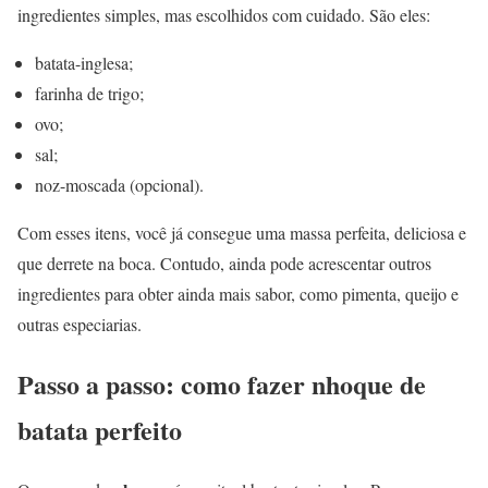
ingredientes simples, mas escolhidos com cuidado. São eles:
batata-inglesa;
farinha de trigo;
ovo;
sal;
noz-moscada (opcional).
Com esses itens, você já consegue uma massa perfeita, deliciosa e
que derrete na boca. Contudo, ainda pode acrescentar outros
ingredientes para obter ainda mais sabor, como pimenta, queijo e
outras especiarias.
Passo a passo: como fazer nhoque de
batata perfeito