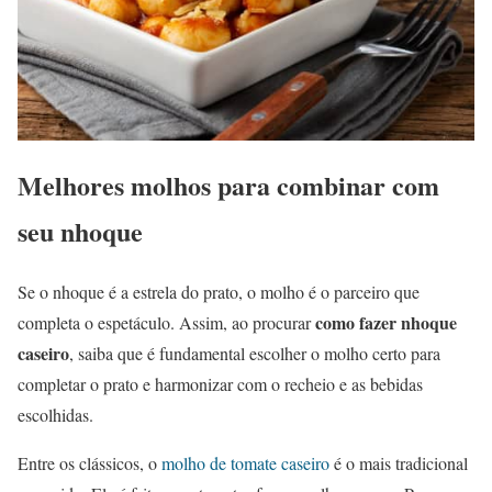
Melhores molhos para combinar com
seu nhoque
Se o nhoque é a estrela do prato, o molho é o parceiro que
como fazer nhoque
completa o espetáculo. Assim, ao procurar
caseiro
, saiba que é fundamental escolher o molho certo para
completar o prato e harmonizar com o recheio e as bebidas
escolhidas.
Entre os clássicos, o
molho de tomate caseiro
é o mais tradicional