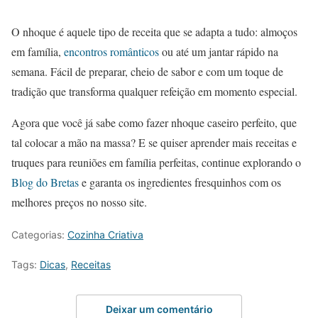
O nhoque é aquele tipo de receita que se adapta a tudo: almoços
em família,
encontros românticos
ou até um jantar rápido na
semana. Fácil de preparar, cheio de sabor e com um toque de
tradição que transforma qualquer refeição em momento especial.
Agora que você já sabe como fazer nhoque caseiro perfeito, que
tal colocar a mão na massa? E se quiser aprender mais receitas e
truques para reuniões em família perfeitas, continue explorando o
Blog do Bretas
e garanta os ingredientes fresquinhos com os
melhores preços no nosso site.
Categorias:
Cozinha Criativa
Tags:
Dicas
,
Receitas
Deixar um comentário