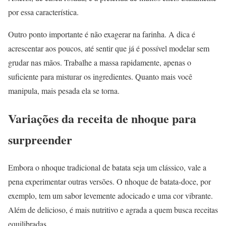
por essa característica.
Outro ponto importante é não exagerar na farinha. A dica é
acrescentar aos poucos, até sentir que já é possível modelar sem
grudar nas mãos. Trabalhe a massa rapidamente, apenas o
suficiente para misturar os ingredientes. Quanto mais você
manipula, mais pesada ela se torna.
Variações da receita de nhoque para
surpreender
Embora o nhoque tradicional de batata seja um clássico, vale a
pena experimentar outras versões. O nhoque de batata-doce, por
exemplo, tem um sabor levemente adocicado e uma cor vibrante.
Além de delicioso, é mais nutritivo e agrada a quem busca receitas
equilibradas.