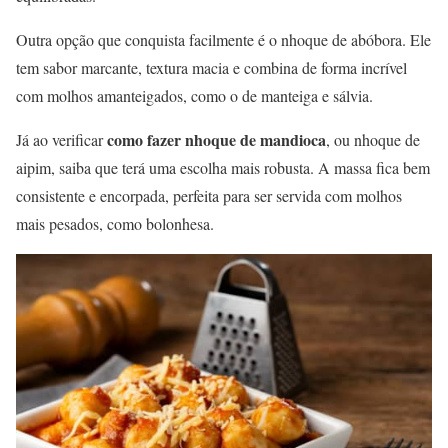
Outra opção que conquista facilmente é o nhoque de abóbora. Ele
tem sabor marcante, textura macia e combina de forma incrível
com molhos amanteigados, como o de manteiga e sálvia.
como fazer nhoque de mandioca
Já ao verificar
, ou nhoque de
aipim, saiba que terá uma escolha mais robusta. A massa fica bem
consistente e encorpada, perfeita para ser servida com molhos
mais pesados, como bolonhesa.