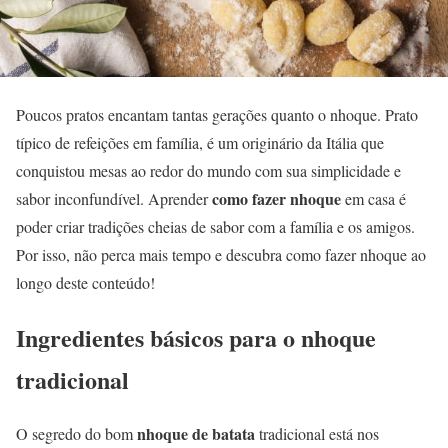
Poucos pratos encantam tantas gerações quanto o nhoque. Prato
típico de refeições em família, é um originário da Itália que
conquistou mesas ao redor do mundo com sua simplicidade e
como fazer nhoque
sabor inconfundível. Aprender
em casa é
poder criar tradições cheias de sabor com a família e os amigos.
Por isso, não perca mais tempo e descubra como fazer nhoque ao
longo deste conteúdo!
Ingredientes básicos para o nhoque
tradicional
nhoque de batata
O segredo do bom
tradicional está nos