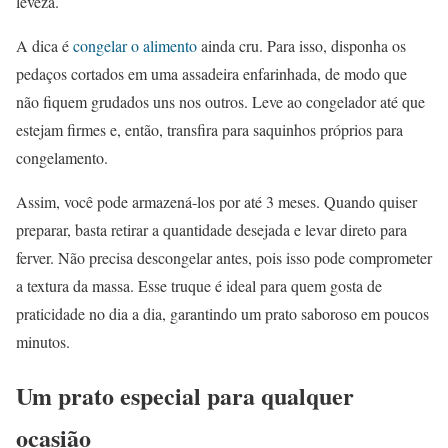
leveza.
A dica é
congelar o alimento
ainda cru. Para isso, disponha os
pedaços cortados em uma assadeira enfarinhada, de modo que
não fiquem grudados uns nos outros. Leve ao congelador até que
estejam firmes e, então, transfira para saquinhos próprios para
congelamento.
Assim, você pode armazená-los por até 3 meses. Quando quiser
preparar, basta retirar a quantidade desejada e levar direto para
ferver. Não precisa descongelar antes, pois isso pode comprometer
a textura da massa. Esse truque é ideal para quem gosta de
praticidade no dia a dia, garantindo um prato saboroso em poucos
minutos.
Um prato especial para qualquer
ocasião