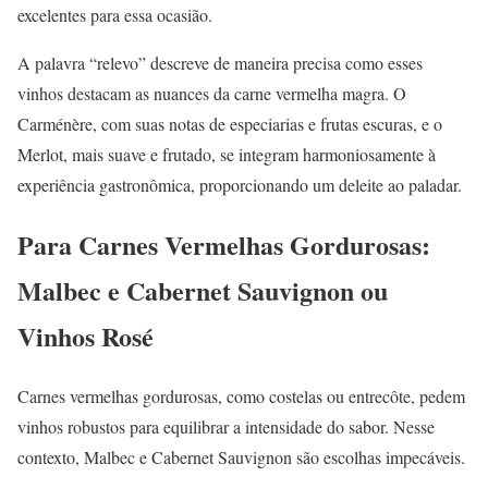
excelentes para essa ocasião.
A palavra “relevo” descreve de maneira precisa como esses
vinhos destacam as nuances da carne vermelha magra. O
Carménère, com suas notas de especiarias e frutas escuras, e o
Merlot, mais suave e frutado, se integram harmoniosamente à
experiência gastronômica, proporcionando um deleite ao paladar.
Para Carnes Vermelhas Gordurosas:
Malbec e Cabernet Sauvignon ou
Vinhos Rosé
Carnes vermelhas gordurosas, como costelas ou entrecôte, pedem
vinhos robustos para equilibrar a intensidade do sabor. Nesse
contexto, Malbec e Cabernet Sauvignon são escolhas impecáveis.