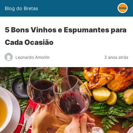
Blog do Bretas
5 Bons Vinhos e Espumantes para
Cada Ocasião
Leonardo Amorim
3 anos atrás