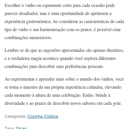
Escolher o vinho ou espumante certo para cada ocasião pode
parecer desafiador, mas é uma oportunidade de aprimorar a
experiência gastronômica. Ao considerar as características de cada
tipo de vinho e sua harmonização com os pratos, é possível criar
combinações memoráveis.
Lembre-se de que as sugestões apresentadas são apenas diretrizes,
e a verdadeira magia acontece quando você explora diferentes
combinações para descobrir suas preferências pessoais.
Ao experimentar e aprender mais sobre o mundo dos vinhos, você
se torna o maestro da sua própria experiência culinária, elevando
cada momento à altura de uma celebração. Então, brinde à
diversidade e ao prazer de descobrir novos sabores em cada gole.
Categorias:
Cozinha Criativa
Tags:
Dicas