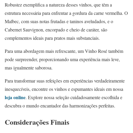
Robustez exemplifica a natureza desses vinhos, que têm a
estrutura necessária para enfrentar a gordura da carne vermelha. O
Malbec, com suas notas frutadas e taninos aveludados, e o
Cabernet Sauvignon, encorpado e cheio de caráter, são
complementos ideais para pratos mais substanciais.
Para uma abordagem mais refrescante, um Vinho Rosé também
pode surpreender, proporcionando uma experiência mais leve,
mas igualmente saborosa.
Para transformar suas refeições em experiências verdadeiramente
inesquecíveis, encontre os vinhos e espumantes ideais em nossa
loja online
. Explore nossa seleção cuidadosamente escolhida e
descubra o mundo encantador das harmonizações perfeitas.
Considerações Finais