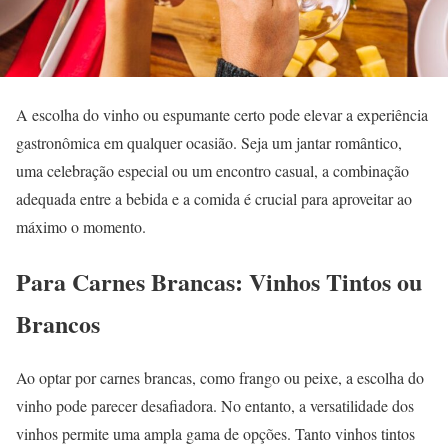
A escolha do vinho ou espumante certo pode elevar a experiência
gastronômica em qualquer ocasião. Seja um jantar romântico,
uma celebração especial ou um encontro casual, a combinação
adequada entre a bebida e a comida é crucial para aproveitar ao
máximo o momento.
Para Carnes Brancas: Vinhos Tintos ou
Brancos
Ao optar por carnes brancas, como frango ou peixe, a escolha do
vinho pode parecer desafiadora. No entanto, a versatilidade dos
vinhos permite uma ampla gama de opções. Tanto vinhos tintos