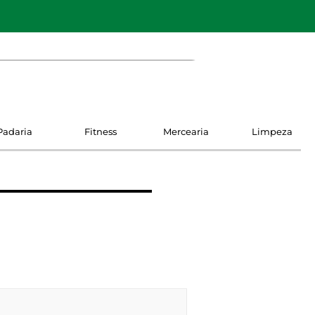
Padaria
Fitness
Mercearia
Limpeza