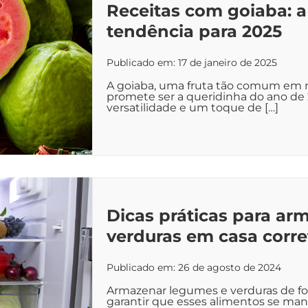
Receitas com goiaba: a
tendência para 2025
Publicado em: 17 de janeiro de 2025
A goiaba, uma fruta tão comum em no
promete ser a queridinha do ano de 
versatilidade e um toque de […]
Dicas práticas para ar
verduras em casa corr
Publicado em: 26 de agosto de 2024
Armazenar legumes e verduras de for
garantir que esses alimentos se ma