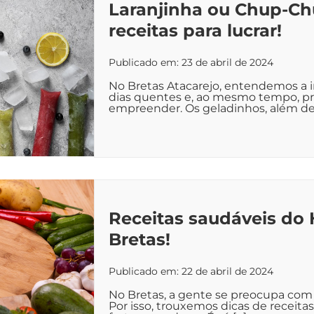
Laranjinha ou Chup-C
receitas para lucrar!
Publicado em: 23 de abril de 2024
No Bretas Atacarejo, entendemos a i
dias quentes e, ao mesmo tempo, pr
empreender. Os geladinhos, além de
Receitas saudáveis do H
Bretas!
Publicado em: 22 de abril de 2024
No Bretas, a gente se preocupa com 
Por isso, trouxemos dicas de receit