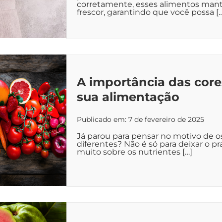
corretamente, esses alimentos man
frescor, garantindo que você possa [
A importância das core
sua alimentação
Publicado em: 7 de fevereiro de 2025
Já parou para pensar no motivo de o
diferentes? Não é só para deixar o pr
muito sobre os nutrientes […]