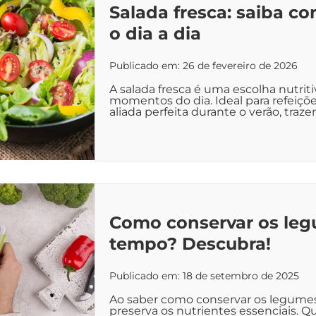
Salada fresca: saiba co
o dia a dia
Publicado em: 26 de fevereiro de 2026
A salada fresca é uma escolha nutriti
momentos do dia. Ideal para refeiçõe
aliada perfeita durante o verão, traze
Como conservar os leg
tempo? Descubra!
Publicado em: 18 de setembro de 2025
Ao saber como conservar os legumes,
preserva os nutrientes essenciais.