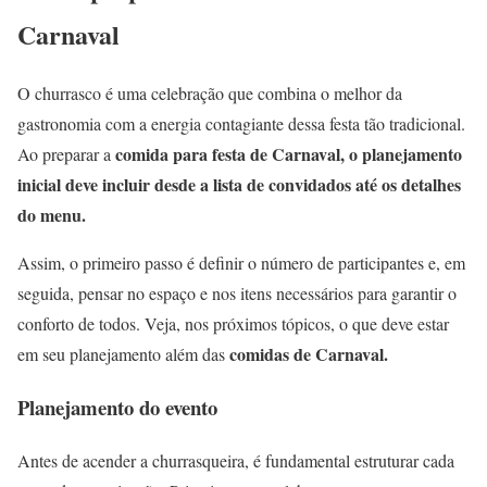
Carnaval
O churrasco é uma celebração que combina o melhor da
gastronomia com a energia contagiante dessa festa tão tradicional.
comida para festa de Carnaval, o planejamento
Ao preparar a
inicial deve incluir desde a lista de convidados até os detalhes
do menu.
Assim, o primeiro passo é definir o número de participantes e, em
seguida, pensar no espaço e nos itens necessários para garantir o
conforto de todos. Veja, nos próximos tópicos, o que deve estar
comidas de Carnaval.
em seu planejamento além das
Planejamento do evento
Antes de acender a churrasqueira, é fundamental estruturar cada