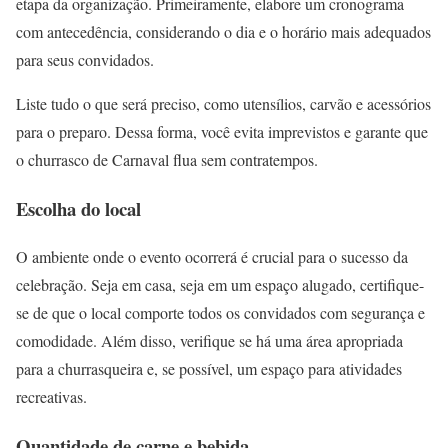
etapa da organização. Primeiramente, elabore um cronograma
com antecedência, considerando o dia e o horário mais adequados
para seus convidados.
Liste tudo o que será preciso, como utensílios, carvão e acessórios
para o preparo. Dessa forma, você evita imprevistos e garante que
o churrasco de Carnaval flua sem contratempos.
Escolha do local
O ambiente onde o evento ocorrerá é crucial para o sucesso da
celebração. Seja em casa, seja em um espaço alugado, certifique-
se de que o local comporte todos os convidados com segurança e
comodidade. Além disso, verifique se há uma área apropriada
para a churrasqueira e, se possível, um espaço para atividades
recreativas.
Quantidade de carne e bebida