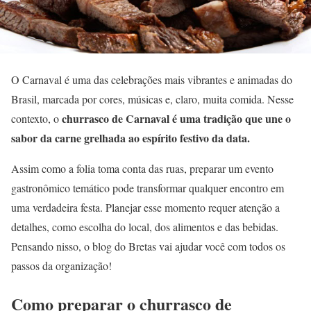
O Carnaval é uma das celebrações mais vibrantes e animadas do
Brasil, marcada por cores, músicas e, claro, muita comida. Nesse
churrasco de Carnaval é uma tradição que une o
contexto, o
sabor da carne grelhada ao espírito festivo da data.
Assim como a folia toma conta das ruas, preparar um evento
gastronômico temático pode transformar qualquer encontro em
uma verdadeira festa. Planejar esse momento requer atenção a
detalhes, como escolha do local, dos alimentos e das bebidas.
Pensando nisso, o blog do Bretas vai ajudar você com todos os
passos da organização!
Como preparar o churrasco de