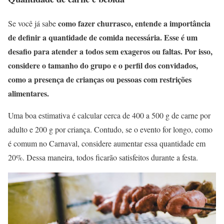
como fazer churrasco, entende a importância
Se você já sabe
de definir a quantidade de comida necessária. Esse é um
desafio para atender a todos sem exageros ou faltas. Por isso,
considere o tamanho do grupo e o perfil dos convidados,
como a presença de crianças ou pessoas com restrições
alimentares.
Uma boa estimativa é calcular cerca de 400 a 500 g de carne por
adulto e 200 g por criança. Contudo, se o evento for longo, como
é comum no Carnaval, considere aumentar essa quantidade em
20%. Dessa maneira, todos ficarão satisfeitos durante a festa.