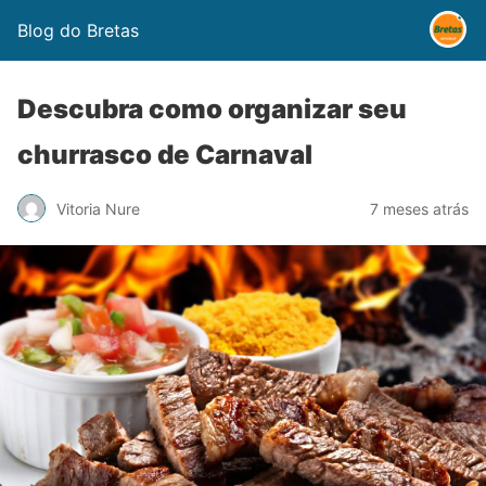
Blog do Bretas
Descubra como organizar seu
churrasco de Carnaval
Vitoria Nure
7 meses atrás