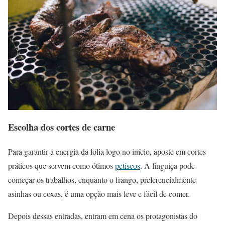
Escolha dos cortes de carne
Para garantir a energia da folia logo no início, aposte em cortes
práticos que servem como ótimos
petiscos
. A linguiça pode
começar os trabalhos, enquanto o frango, preferencialmente
asinhas ou coxas, é uma opção mais leve e fácil de comer.
Depois dessas entradas, entram em cena os protagonistas do