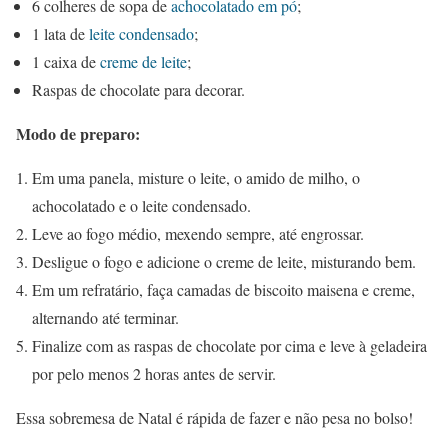
6 colheres de sopa de
achocolatado em pó
;
1 lata de
leite condensado
;
1 caixa de
creme de leite
;
Raspas de chocolate para decorar.
Modo de preparo:
Em uma panela, misture o leite, o amido de milho, o
achocolatado e o leite condensado.
Leve ao fogo médio, mexendo sempre, até engrossar.
Desligue o fogo e adicione o creme de leite, misturando bem.
Em um refratário, faça camadas de biscoito maisena e creme,
alternando até terminar.
Finalize com as raspas de chocolate por cima e leve à geladeira
por pelo menos 2 horas antes de servir.
Essa sobremesa de Natal é rápida de fazer e não pesa no bolso!