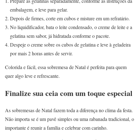
Prepare as gelatinas separadamente, conforme as instruções da
embalagem, e leve para gelar.
Depois de firmes, corte em cubos e misture em um refratário.
No liquidificador, bata o leite condensado, o creme de leite e a
gelatina sem sabor, já hidratada conforme o pacote.
Despeje o creme sobre os cubos de gelatina e leve à geladeira
por mais 2 horas antes de servir.
Colorida e fácil, essa sobremesa de Natal é perfeita para quem
quer algo leve e refrescante.
Finalize sua ceia com um toque especial
As sobremesas de Natal fazem toda a diferença no clima da festa.
Não importa se é um pavê simples ou uma rabanada tradicional, o
importante é reunir a família e celebrar com carinho.