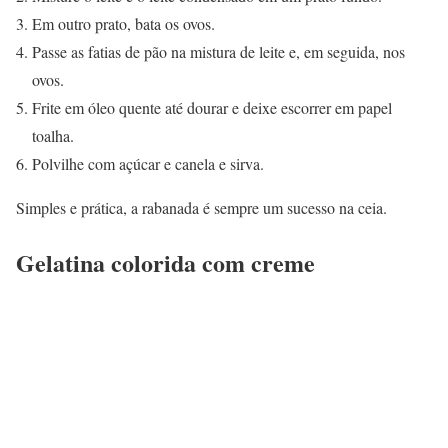
Em outro prato, bata os ovos.
Passe as fatias de pão na mistura de leite e, em seguida, nos
ovos.
Frite em óleo quente até dourar e deixe escorrer em papel
toalha.
Polvilhe com açúcar e canela e sirva.
Simples e prática, a rabanada é sempre um sucesso na ceia.
Gelatina colorida com creme