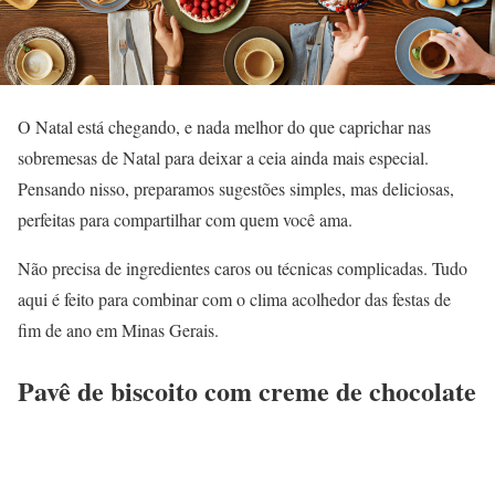
O Natal está chegando, e nada melhor do que caprichar nas
sobremesas de Natal para deixar a ceia ainda mais especial.
Pensando nisso, preparamos sugestões simples, mas deliciosas,
perfeitas para compartilhar com quem você ama.
Não precisa de ingredientes caros ou técnicas complicadas. Tudo
aqui é feito para combinar com o clima acolhedor das festas de
fim de ano em Minas Gerais.
Pavê de biscoito com creme de chocolate