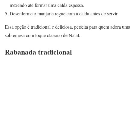
mexendo até formar uma calda espessa.
Desenforme o manjar e regue com a calda antes de servir.
Essa opção é tradicional e deliciosa, perfeita para quem adora uma
sobremesa com toque clássico de Natal.
Rabanada tradicional