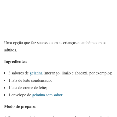
Uma opção que faz sucesso com as crianças e também com os
adultos.
Ingredientes:
3 sabores de
gelatina
(morango, limão e abacaxi, por exemplo);
1 lata de leite condensado;
1 lata de creme de leite;
1 envelope de
gelatina sem sabor
.
Modo de preparo: