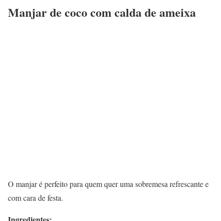
Manjar de coco com calda de ameixa
O manjar é perfeito para quem quer uma sobremesa refrescante e
com cara de festa.
Ingredientes: