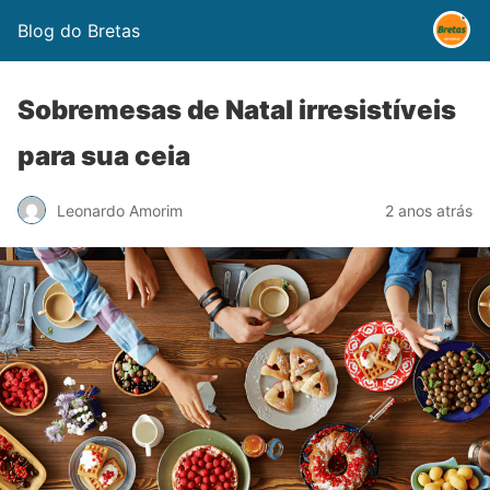
Blog do Bretas
Sobremesas de Natal irresistíveis
para sua ceia
Leonardo Amorim
2 anos atrás