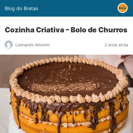
Blog do Bretas
Cozinha Criativa – Bolo de Churros
Leonardo Amorim
2 anos atrás