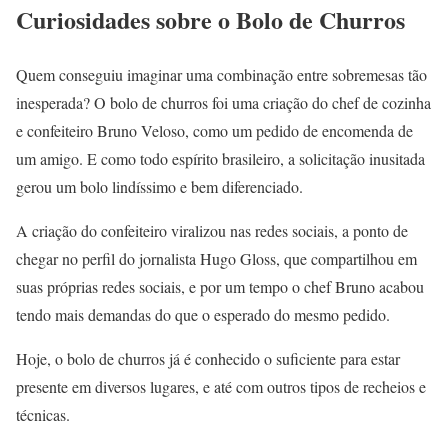
Curiosidades sobre o Bolo de Churros
Quem conseguiu imaginar uma combinação entre sobremesas tão
inesperada? O bolo de churros foi uma criação do chef de cozinha
e confeiteiro Bruno Veloso, como um pedido de encomenda de
um amigo. E como todo espírito brasileiro, a solicitação inusitada
gerou um bolo lindíssimo e bem diferenciado.
A criação do confeiteiro viralizou nas redes sociais, a ponto de
chegar no perfil do jornalista Hugo Gloss, que compartilhou em
suas próprias redes sociais, e por um tempo o chef Bruno acabou
tendo mais demandas do que o esperado do mesmo pedido.
Hoje, o bolo de churros já é conhecido o suficiente para estar
presente em diversos lugares, e até com outros tipos de recheios e
técnicas.