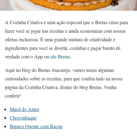
A Cozinha Criativa é uma ação especial que o Bretas criou para
fazer você se jogar nas receitas e ainda economizar com nossas
ofertas exclusivas. É uma grande mistura de criatividade e
ingredientes para você se divertir, cozinhar e pagar barato de
verdade com o App ou
site Bretas
.
Aqui no blog do Bretas Atacarejo, vamos trazer algumas
curiosidades sobre as receitas, para que confira tudo na nossa
página da Cozinha Criativa, dentro do blog Bretas. Venha
conferir!
Maçã do Amor
Choconhaque
Buraco Quente com Bacon