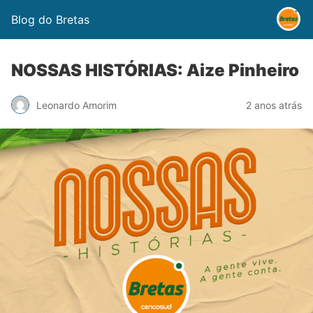
Blog do Bretas
NOSSAS HISTÓRIAS: Aize Pinheiro
Leonardo Amorim
2 anos atrás