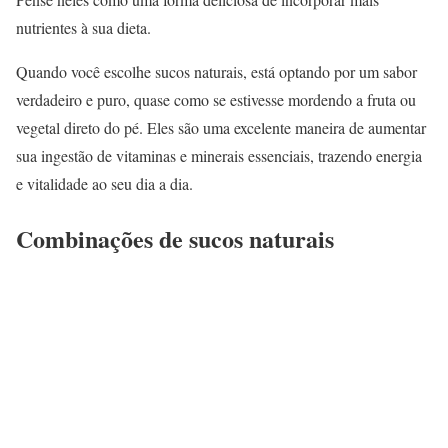
nutrientes à sua dieta.
Quando você escolhe sucos naturais, está optando por um sabor
verdadeiro e puro, quase como se estivesse mordendo a fruta ou
vegetal direto do pé. Eles são uma excelente maneira de aumentar
sua ingestão de vitaminas e minerais essenciais, trazendo energia
e vitalidade ao seu dia a dia.
Combinações de sucos naturais