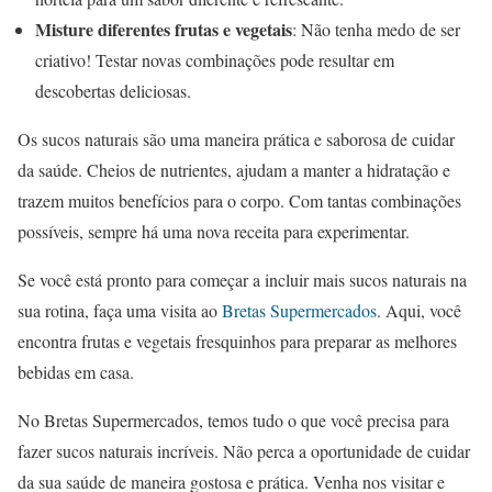
Misture diferentes frutas e vegetais
: Não tenha medo de ser
criativo! Testar novas combinações pode resultar em
descobertas deliciosas.
Os sucos naturais são uma maneira prática e saborosa de cuidar
da saúde. Cheios de nutrientes, ajudam a manter a hidratação e
trazem muitos benefícios para o corpo. Com tantas combinações
possíveis, sempre há uma nova receita para experimentar.
Se você está pronto para começar a incluir mais sucos naturais na
sua rotina, faça uma visita ao
Bretas Supermercados
. Aqui, você
encontra frutas e vegetais fresquinhos para preparar as melhores
bebidas em casa.
No Bretas Supermercados, temos tudo o que você precisa para
fazer sucos naturais incríveis. Não perca a oportunidade de cuidar
da sua saúde de maneira gostosa e prática. Venha nos visitar e